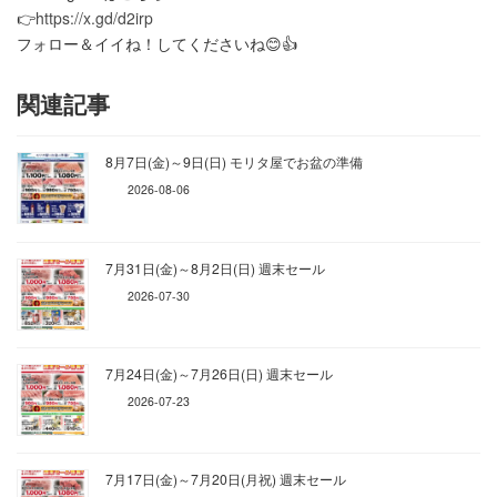
👉️
https://x.gd/d2irp
フォロー＆イイね！してくださいね😊👍️
関連記事
8月7日(金)～9日(日) モリタ屋でお盆の準備
2026-08-06
7月31日(金)～8月2日(日) 週末セール
2026-07-30
7月24日(金)～7月26日(日) 週末セール
2026-07-23
7月17日(金)～7月20日(月祝) 週末セール