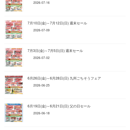
2026-07-16
7月10日(金)～7月12日(日) 週末セール
2026-07-09
7月3日(金)～7月5日(日) 週末セール
2026-07-02
6月26日(金)～6月28日(日) 九州ごちそうフェア
2026-06-25
6月19日(金)～6月21日(日) 父の日セール
2026-06-18