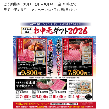
ご予約期間は6月1日(月)～8月14日(金)13時まで‼️
早期ご予約割引キャンペーンは7月12日(日)まで‼️