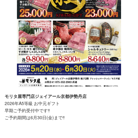
モリタ屋専門店ジェイアール京都伊勢丹店
2026年A5等級 お中元ギフト
早期ご予約受付中です‼️
ご予約期間は6月30日(金)まで‼️