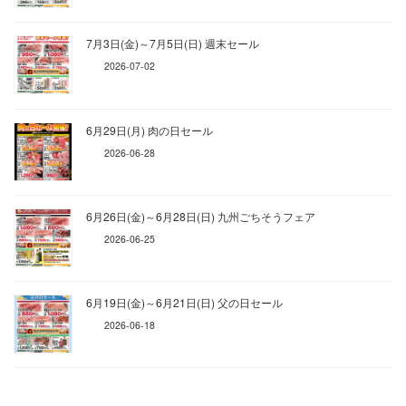
7月3日(金)～7月5日(日) 週末セール
2026-07-02
6月29日(月) 肉の日セール
2026-06-28
6月26日(金)～6月28日(日) 九州ごちそうフェア
2026-06-25
6月19日(金)～6月21日(日) 父の日セール
2026-06-18