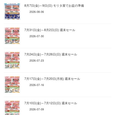
8月7日(金)～9日(日) モリタ屋でお盆の準備
2026-08-06
7月31日(金)～8月2日(日) 週末セール
2026-07-30
7月24日(金)～7月26日(日) 週末セール
2026-07-23
7月17日(金)～7月20日(月祝) 週末セール
2026-07-16
7月10日(金)～7月12日(日) 週末セール
2026-07-09