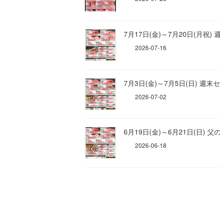
7月17日(金)～7月20日(月祝)
2026-07-16
7月3日(金)～7月5日(日) 週末
2026-07-02
6月19日(金)～6月21日(日) 
2026-06-18