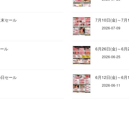
 週末セール
7月10日(金)～7月
2026-07-09
セール
6月26日(金)～6
2026-06-25
父の日セール
6月12日(金)～6月
2026-06-11