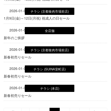
2026-01-08
チラシ (京都食肉市場前店)
1月9日(金)～12日(月祝) 祝成人の日セール
2026-01-01
全店舗
新年のご挨拶
2026-01-01
チラシ (京都食肉市場前店)
新春初売りセール
2026-01-01
チラシ (SUINA室町店)
新春初売りセール
2026-01-01
チラシ (本店)
新春初売りセール