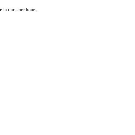
 in our store hours,