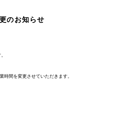
更のお知らせ
す。
営業時間を変更させていただきます。