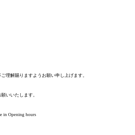
卒ご理解賜りますようお願い申し上げます。
お願いいたします。
 in Opening hours