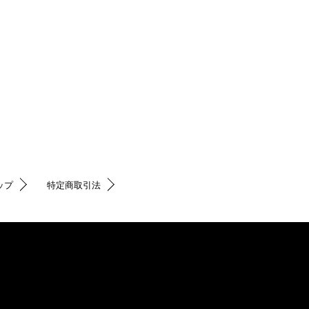
ップ
特定商取引法