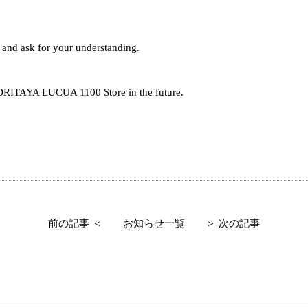
 and ask for your understanding.
MORITAYA LUCUA 1100 Store in the future.
前の記事 ＜
お知らせ一覧
＞ 次の記事