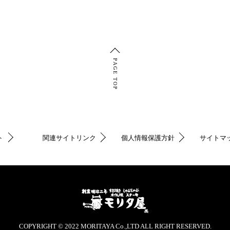
PAGE TOP
ト
関連サイトリンク
個人情報保護方針
サイトマ
COPYRIGHT © 2022 MORITAYA Co.,LTD ALL RIGHT RESERVED.