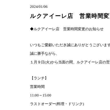
2024/01/06
ルクアイーレ店 営業時間変
◆ルクアイーレ店 営業時間変更のお知らせ
いつもご愛顧いただき誠にありがとうございま
誠に勝手ながら、
１月９日(火)から当面の間、ルクアイーレ店の
【ランチ】
営業時間
11:00～15:00
ラストオーダー(料理・ドリンク)