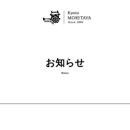
お知らせ
News