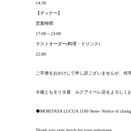
14:30
【ディナー】
営業時間
17:00～23:00
ラストオーダー(料理・ドリンク)
22:00
ご不便をおかけして申し訳ございませんが、何
今後ともモリタ屋 ルクアイーレ店をよろしく
◆MORITAYA LUCUA 1100 Store- Notice of change
Thank you very much for your patronage.