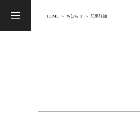
HOME
お知らせ
記事詳細