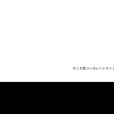
モリタ屋コーポレートサイ