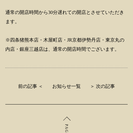
通常の開店時間から30分遅れての開店とさせていただき
ます。
※四条猪熊本店・木屋町店・JR京都伊勢丹店・東京丸の
内店・銀座三越店は、通常の開店時間でございます。
前の記事 ＜
お知らせ一覧
＞ 次の記事