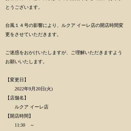
とうございます。
台風１４号の影響により、ルクア イーレ店の開店時間変
更をさせていただきます。
ご迷惑をおかけいたしますが、ご理解いただきますよう
お願いいたします。
【変更日】
2022年9月20日(火)
【店舗名】
ルクア イーレ店
【開店時間】
11:30 ～