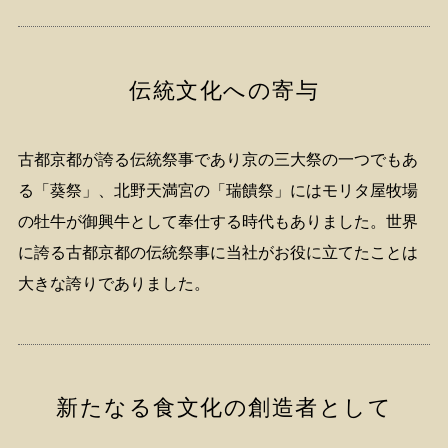
伝統文化への寄与
古都京都が誇る伝統祭事であり京の三大祭の一つでもあ
る「葵祭」、北野天満宮の「瑞饋祭」にはモリタ屋牧場
の牡牛が御興牛として奉仕する時代もありました。世界
に誇る古都京都の伝統祭事に当社がお役に立てたことは
大きな誇りでありました。
新たなる食文化の創造者として