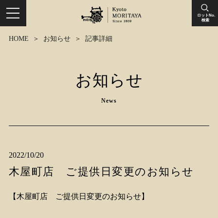
ロットNo.
検索
HOME
お知らせ
記事詳細
お知らせ
News
2022/10/20
木屋町店 ご提供日変更のお知らせ
【木屋町店 ご提供日変更のお知らせ】