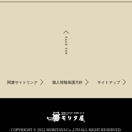
PAGE TOP
関連サイトリンク
個人情報保護方針
サイトマップ
COPYRIGHT © 2022 MORITAYA Co.,LTD ALL RIGHT RESERVED.