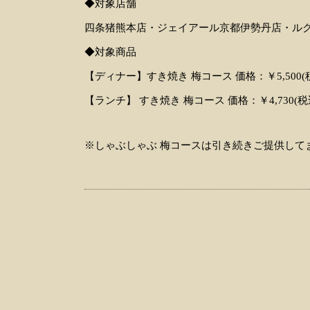
◆対象店舗
四条猪熊本店・ジェイアール京都伊勢丹店・ル
◆対象商品
【ディナー】すき焼き 梅コース 価格：￥5,500(
【ランチ】 すき焼き 梅コース 価格：￥4,730(税
※しゃぶしゃぶ 梅コースは引き続きご提供して