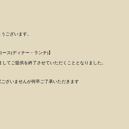
とうございます。
ース(ディナー・ランチ)】
をもちましてご提供を終了させていただくこととなりました。
訳ございませんが何卒ご了承いただきます