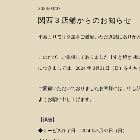
2024/03/07
関西３店舗からのお知らせ
平素よりモリタ屋をご愛顧いただき誠にありが
このたび、ご提供しておりました【すき焼き 梅コ
につきましては、2024 年 3月31日（日）
ご愛顧いただいておりましたお客様には、申し
ようお願い申し上げます。
【詳細】
◆サービス終了日：2024 年3月31日（日）