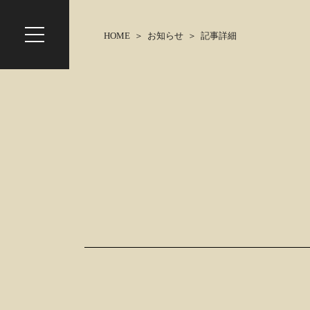
HOME
お知らせ
記事詳細