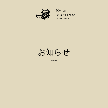
お知らせ
News