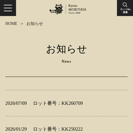
ロットNo.
検索
HOME
お知らせ
お知らせ
News
2026/07/09
ロット番号：KK260709
2026/01/29
ロット番号：KK250222