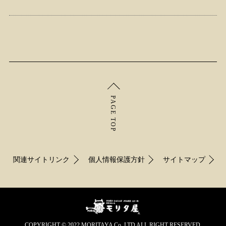
PAGE TOP
関連サイトリンク
個人情報保護方針
サイトマップ
COPYRIGHT © 2022 MORITAYA Co.,LTD ALL RIGHT RESERVED.