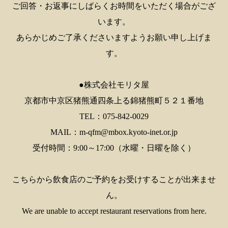
ご回答・お返事にしばらくお時間をいただく場合がござ
います。
あらかじめご了承くださいますようお願い申し上げま
す。
●株式会社モリタ屋
京都市中京区猪熊通四条上る錦猪熊町５２１番地
TEL：075-842-0029
MAIL：m-qfm@mbox.kyoto-inet.or.jp
受付時間：9:00～17:00（水曜・日曜を除く）
こちらから飲食店のご予約をお受けすることが出来ませ
ん。
We are unable to accept restaurant reservations from here.