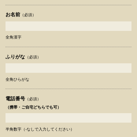
お名前
（必須）
全角漢字
ふりがな
（必須）
全角ひらがな
電話番号
（必須）
（携帯・ご自宅どちらでも可）
半角数字（‐なしで入力してください）