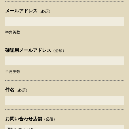
メールアドレス
（必須）
半角英数
確認用メールアドレス
（必須）
半角英数
件名
（必須）
お問い合わせ店舗
（必須）