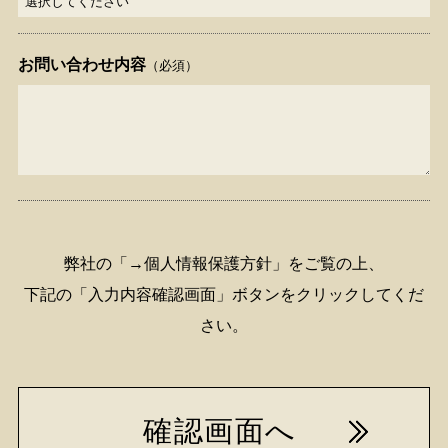
お問い合わせ内容
（必須）
弊社の「→個人情報保護方針」をご覧の上、
下記の「入力内容確認画面」ボタンをクリックしてくだ
さい。