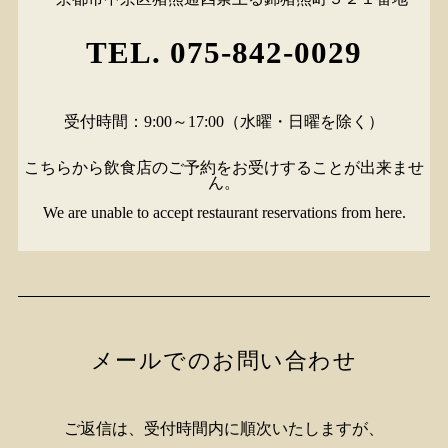
TEL. 075-842-0029
受付時間：9:00～17:00（水曜・日曜を除く）
こちらから飲食店のご予約をお受けすることが出来ませ
ん。
We are unable to accept restaurant reservations from here.
メールでのお問い合わせ
ご返信は、受付時間内に順次いたしますが、