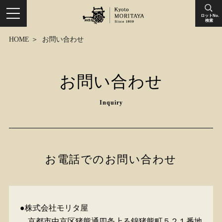
ロットNo.
検索
HOME
お問い合わせ
お問い合わせ
Inquiry
お電話でのお問い合わせ
●株式会社モリタ屋
京都市中京区猪熊通四条上る錦猪熊町５２１番地